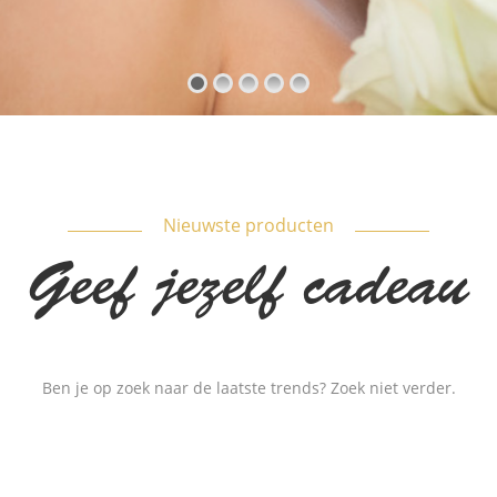
Nieuwste producten
Geef jezelf cadeau
Ben je op zoek naar de laatste trends? Zoek niet verder.