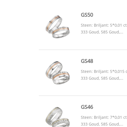
GS50
Steen: Briljant: 5*0,01 ct
333 Goud, 585 Goud,...
GS48
Steen: Briljant: 5*0,015 c
333 Goud, 585 Goud,...
GS46
Steen: Briljant: 7*0,01 ct
333 Goud, 585 Goud,...