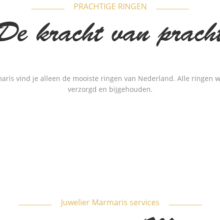
PRACHTIGE RINGEN
De kracht van prach
maris vind je alleen de mooiste ringen van Nederland. Alle ringen 
verzorgd en bijgehouden.
Juwelier Marmaris services