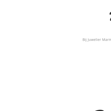
Bij Juwelier Mar