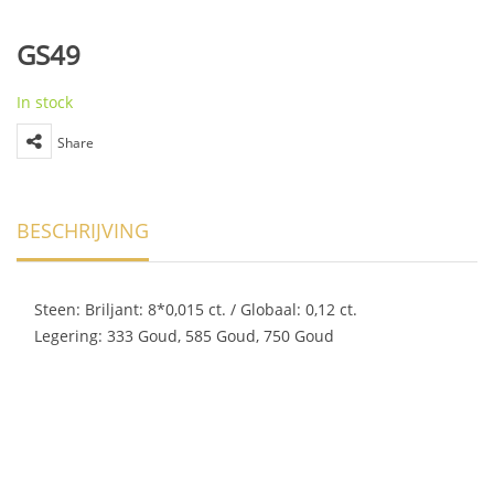
GS49
In stock
Share
BESCHRIJVING
Steen: Briljant: 8*0,015 ct. / Globaal: 0,12 ct.
Legering: 333 Goud, 585 Goud, 750 Goud