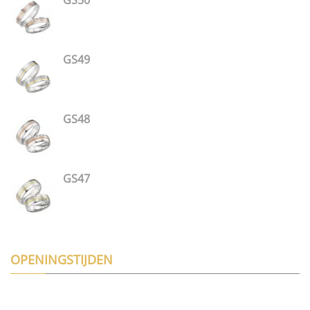
GS49
GS48
GS47
OPENINGSTIJDEN