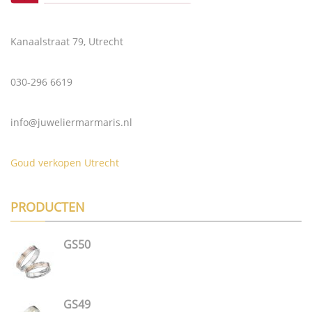
Kanaalstraat 79, Utrecht
030-296 6619
info@juweliermarmaris.nl
Goud verkopen Utrecht
PRODUCTEN
GS50
GS49