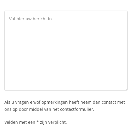
Als u vragen en/of opmerkingen heeft neem dan contact met
ons op door middel van het contactformulier.
Velden met een * zijn verplicht.