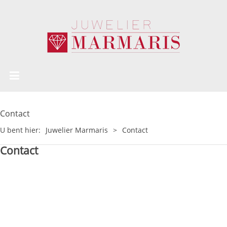
Contact
U bent hier:
Juwelier Marmaris
>
Contact
Contact