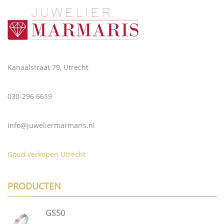
Kanaalstraat 79, Utrecht
030-296 6619
info@juweliermarmaris.nl
Goud verkopen Utrecht
PRODUCTEN
GS50