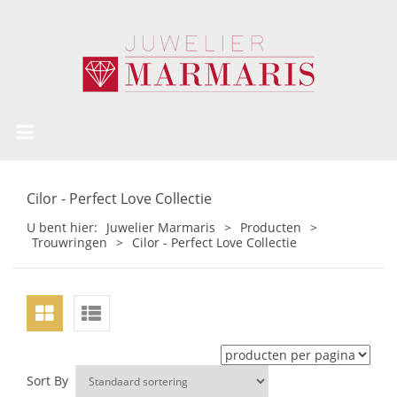
Cilor - Perfect Love Collectie
U bent hier:
Juwelier Marmaris
>
Producten
>
Trouwringen
>
Cilor - Perfect Love Collectie
Sort By