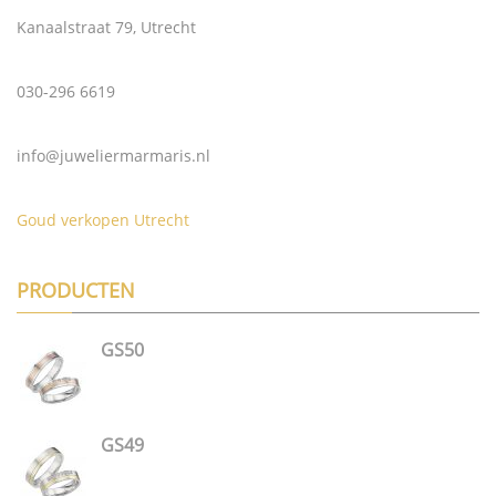
Kanaalstraat 79, Utrecht
030-296 6619
info@juweliermarmaris.nl
Goud verkopen Utrecht
PRODUCTEN
GS50
GS49