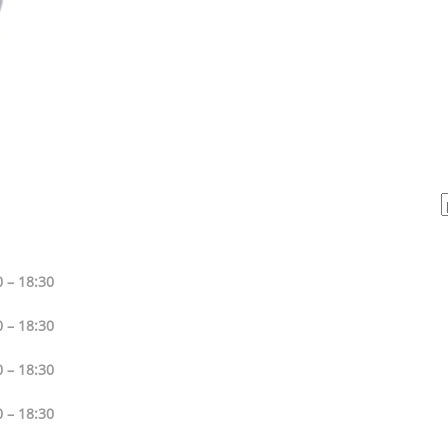
 – 18:30
 – 18:30
 – 18:30
 – 18:30