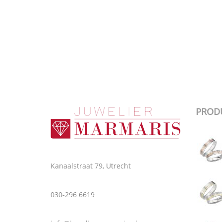
PROD
Kanaalstraat 79, Utrecht
030-296 6619