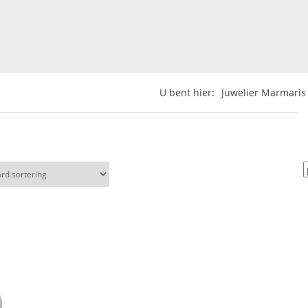
U bent hier:
Juwelier Marmaris