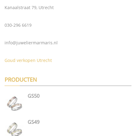
Kanaalstraat 79, Utrecht
030-296 6619
info@juweliermarmaris.nl
Goud verkopen Utrecht
PRODUCTEN
GS50
GS49