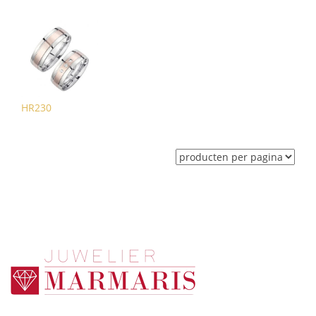
HR230