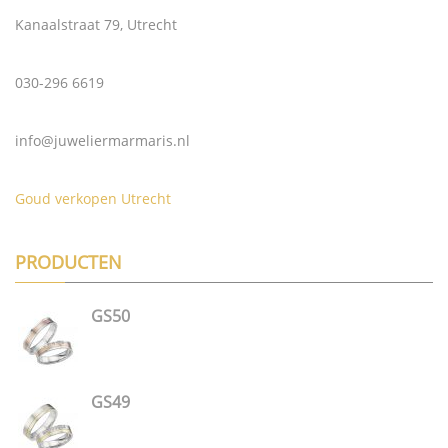
Kanaalstraat 79, Utrecht
030-296 6619
info@juweliermarmaris.nl
Goud verkopen Utrecht
PRODUCTEN
GS50
GS49