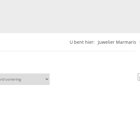
U bent hier:
Juwelier Marmaris