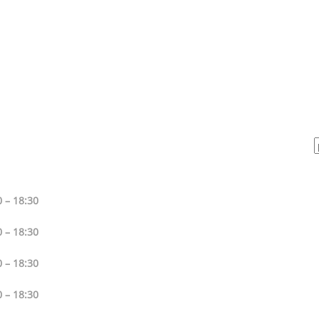
 – 18:30
 – 18:30
 – 18:30
 – 18:30