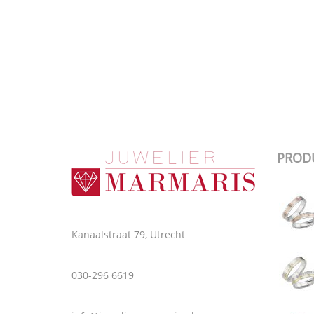
PROD
Kanaalstraat 79, Utrecht
030-296 6619