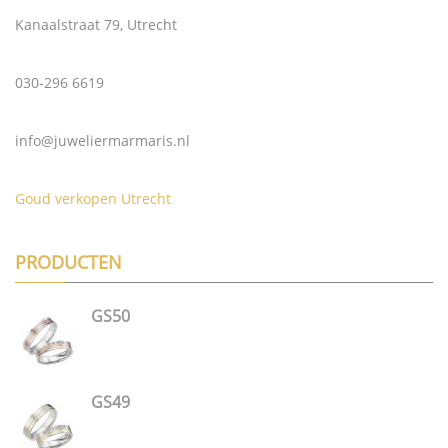
Kanaalstraat 79, Utrecht
030-296 6619
info@juweliermarmaris.nl
Goud verkopen Utrecht
PRODUCTEN
GS50
GS49