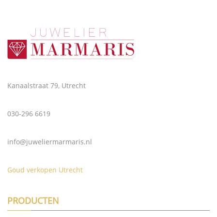
Kanaalstraat 79, Utrecht
030-296 6619
info@juweliermarmaris.nl
Goud verkopen Utrecht
PRODUCTEN