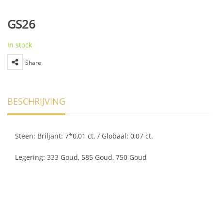
GS26
In stock
Share
BESCHRIJVING
Steen: Briljant: 7*0,01 ct. / Globaal: 0,07 ct.
Legering: 333 Goud, 585 Goud, 750 Goud