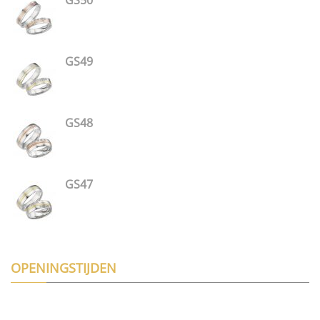
GS49
GS48
GS47
OPENINGSTIJDEN