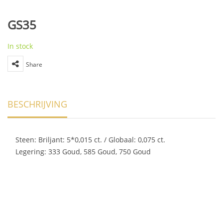
GS35
In stock
Share
BESCHRIJVING
Steen: Briljant: 5*0,015 ct. / Globaal: 0,075 ct.
Legering: 333 Goud, 585 Goud, 750 Goud