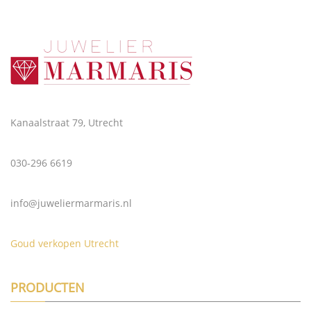
Kanaalstraat 79, Utrecht
030-296 6619
info@juweliermarmaris.nl
Goud verkopen Utrecht
PRODUCTEN