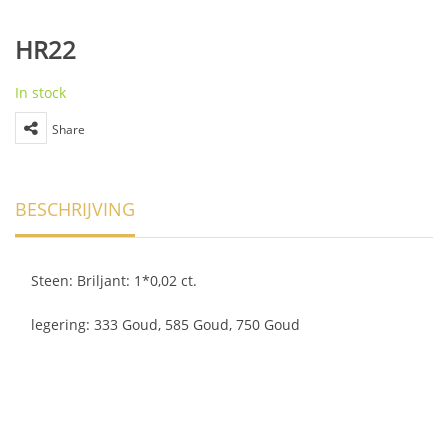
HR22
In stock
Share
BESCHRIJVING
Steen: Briljant: 1*0,02 ct.
legering: 333 Goud, 585 Goud, 750 Goud