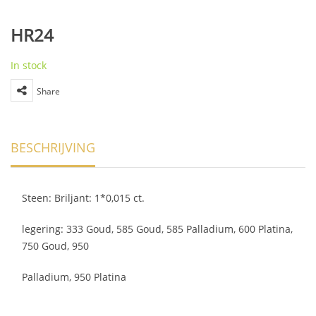
HR24
In stock
Share
BESCHRIJVING
Steen: Briljant: 1*0,015 ct.
legering: 333 Goud, 585 Goud, 585 Palladium, 600 Platina,
750 Goud, 950
Palladium, 950 Platina