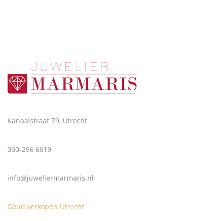
Kanaalstraat 79, Utrecht
030-296 6619
info@juweliermarmaris.nl
Goud verkopen Utrecht