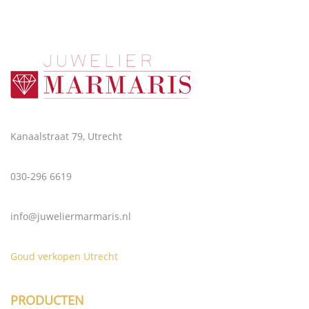
Kanaalstraat 79, Utrecht
030-296 6619
info@juweliermarmaris.nl
Goud verkopen Utrecht
PRODUCTEN