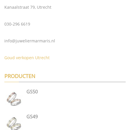
Kanaalstraat 79, Utrecht
030-296 6619
info@juweliermarmaris.nl
Goud verkopen Utrecht
PRODUCTEN
GS50
GS49